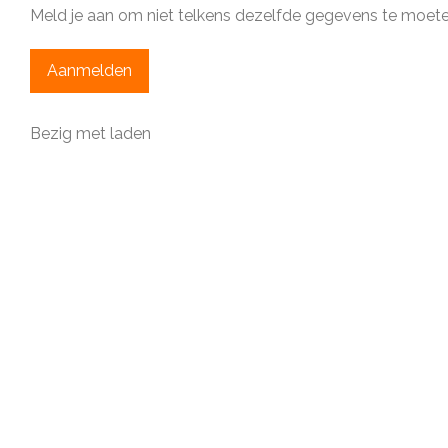
Meld je aan om niet telkens dezelfde gegevens te moeten
Aanmelden
Bezig met laden