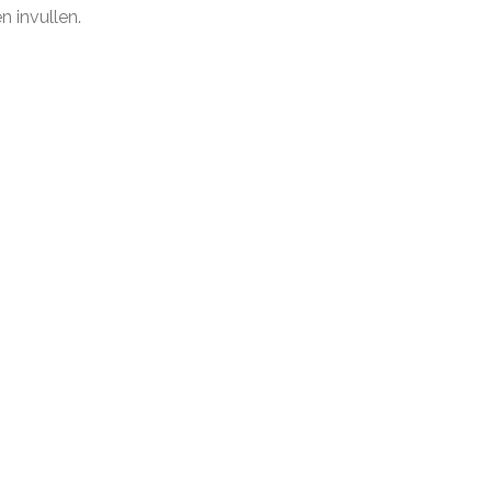
 invullen.