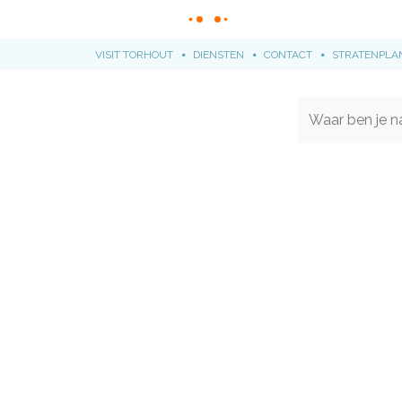
VISIT TORHOUT
DIENSTEN
CONTACT
STRATENPLA
Naar
content