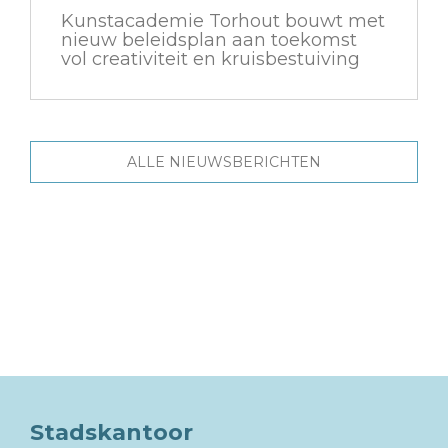
Kunstacademie Torhout bouwt met
nieuw beleidsplan aan toekomst
vol creativiteit en kruisbestuiving
ALLE NIEUWSBERICHTEN
Stadskantoor